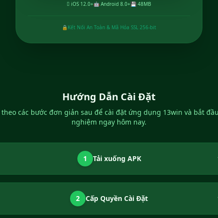
 iOS 12.0+
🤖 Android 8.0+
💾 48MB
🔒
Kết Nối An Toàn & Mã Hóa SSL 256-bit
Hướng Dẫn Cài Đặt
theo các bước đơn giản sau để cài đặt ứng dụng 13win và bắt đầu
nghiệm ngay hôm nay.
1
Tải xuống APK
2
Cấp Quyền Cài Đặt