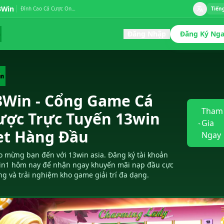
3Win
Đỉnh Cao Cá Cược Online
Tiếng
Đăng Nhập
Đăng Ký Ng
3Win - Cổng Game Cá
Tham
ược Trực Tuyến 13win
Gia
et Hàng Đầu
Ngay
 mừng bạn đến với 13win asia. Đăng ký tài khoản
in1 hôm nay để nhận ngay khuyến mãi nạp đầu cực
g và trải nghiệm kho game giải trí đa dạng.