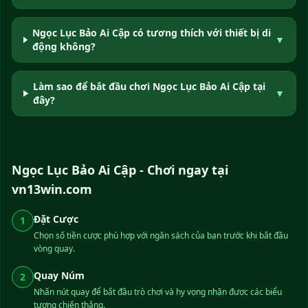
Ngọc Lục Bảo Ai Cập có tương thích với thiết bị di
▼
động không?
Làm sao để bắt đầu chơi Ngọc Lục Bảo Ai Cập tại
▼
đây?
Ngọc Lục Bảo Ai Cập - Chơi ngay tại
vn13win.com
Đặt Cược
1
Chọn số tiền cược phù hợp với ngân sách của bạn trước khi bắt đầu
vòng quay.
Quay Núm
2
Nhấn nút quay để bắt đầu trò chơi và hy vọng nhận được các biểu
tượng chiến thắng.