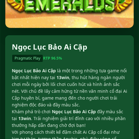
▶
Ngọc Lục Bảo Ai Cập
Pragmatic Play
RTP 96.5%
Ngọc Lục Bảo Ai Cập
là một trong những tựa game nổi
bật nhất hiện nay tại
13win
, thu hút hàng ngàn người
chơi mỗi ngày bởi lối chơi cuốn hút và hình ảnh sắc
nét. Với chủ đề lấy cảm hứng từ nền văn minh cổ đại Ai
Cập huyền bí, game mang đến cho người chơi trải
nghiệm độc đáo và đầy màu sắc.
Khám phá trò chơi
Ngọc Lục Bảo Ai Cập
đầy màu sắc
tại
13win
. Trải nghiệm giải trí đỉnh cao với nhiều phần
thưởng hấp dẫn đang chờ đợi bạn!
Với phong cách thiết kế đậm chất Ai Cập cổ đại như
kim tự tháp, tượng thần Anubis, phù điêu vàng cổ...