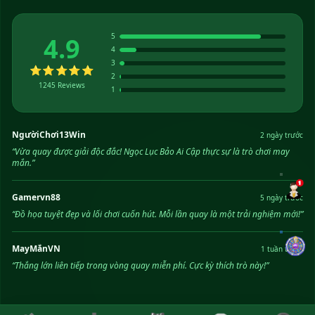
5
4.9
4
3
⭐⭐⭐⭐⭐
2
1245 Reviews
1
NgườiChơi13Win
2 ngày trước
“Vừa quay được giải độc đắc! Ngọc Lục Bảo Ai Cập thực sự là trò chơi may
mắn.”
Gamervn88
5 ngày trước
“Đồ họa tuyệt đẹp và lối chơi cuốn hút. Mỗi lần quay là một trải nghiệm mới!”
MayMắnVN
1 tuần trước
“Thắng lớn liên tiếp trong vòng quay miễn phí. Cực kỳ thích trò này!”