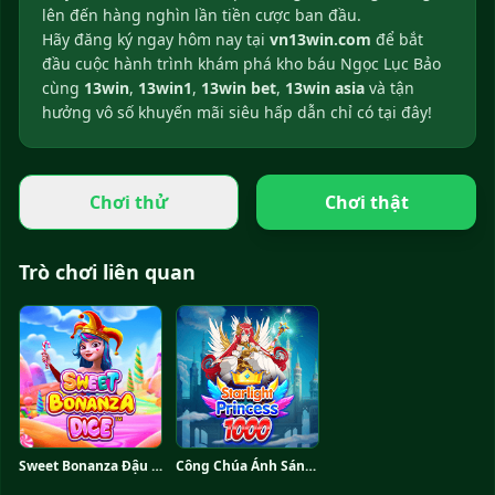
lên đến hàng nghìn lần tiền cược ban đầu.
Hãy đăng ký ngay hôm nay tại
vn13win.com
để bắt
đầu cuộc hành trình khám phá kho báu Ngọc Lục Bảo
cùng
13win
,
13win1
,
13win bet
,
13win asia
và tận
hưởng vô số khuyến mãi siêu hấp dẫn chỉ có tại đây!
Chơi thử
Chơi thật
Trò chơi liên quan
Sweet Bonanza Đậu Xanh
Công Chúa Ánh Sáng Sao